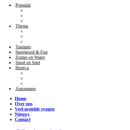
Populair
Thema
Tandarts
Speelgoed & Fun
Zomer en Water
Sport en Spel
Horeca
Automaten
Home
Over ons
Veel gestelde vragen
Nieuws
Contact