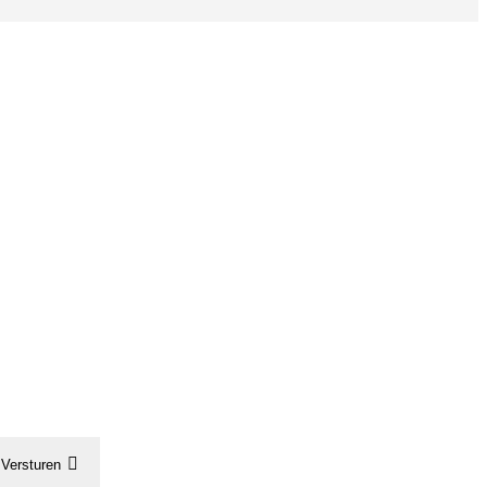
Versturen